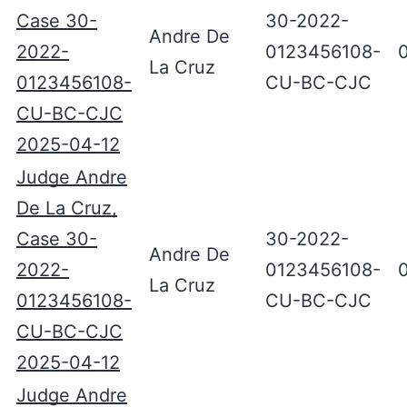
Case 30-
30-2022-
Andre De
2022-
0123456108-
La Cruz
0123456108-
CU-BC-CJC
CU-BC-CJC
2025-04-12
Judge Andre
De La Cruz,
Case 30-
30-2022-
Andre De
2022-
0123456108-
La Cruz
0123456108-
CU-BC-CJC
CU-BC-CJC
2025-04-12
Judge Andre