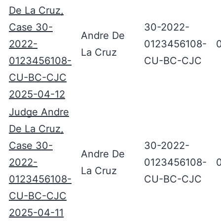
De La Cruz,
Case 30-
30-2022-
Andre De
2022-
0123456108-
La Cruz
0123456108-
CU-BC-CJC
CU-BC-CJC
2025-04-12
Judge Andre
De La Cruz,
Case 30-
30-2022-
Andre De
2022-
0123456108-
La Cruz
0123456108-
CU-BC-CJC
CU-BC-CJC
2025-04-11