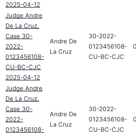
2025-04-12
Judge Andre
De La Cruz,
Case 30-
30-2022-
Andre De
2022-
0123456108-
La Cruz
0123456108-
CU-BC-CJC
CU-BC-CJC
2025-04-12
Judge Andre
De La Cruz,
Case 30-
30-2022-
Andre De
2022-
0123456108-
La Cruz
0123456108-
CU-BC-CJC