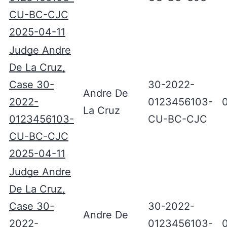
CU-BC-CJC
2025-04-11
Judge Andre
De La Cruz,
Case 30-
30-2022-
Andre De
2022-
0123456103-
La Cruz
0123456103-
CU-BC-CJC
CU-BC-CJC
2025-04-11
Judge Andre
De La Cruz,
Case 30-
30-2022-
Andre De
2022-
0123456103-