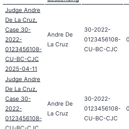
Judge Andre
De La Cruz,
Case 30-
30-2022-
Andre De
2022-
0123456108-
La Cruz
0123456108-
CU-BC-CJC
CU-BC-CJC
2025-04-11
Judge Andre
De La Cruz,
Case 30-
30-2022-
Andre De
2022-
0123456108-
La Cruz
0123456108-
CU-BC-CJC
CU-BC-CJC