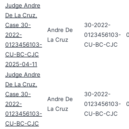
Judge Andre
De La Cruz,
Case 30-
30-2022-
Andre De
2022-
0123456103-
La Cruz
0123456103-
CU-BC-CJC
CU-BC-CJC
2025-04-11
Judge Andre
De La Cruz,
Case 30-
30-2022-
Andre De
2022-
0123456103-
La Cruz
0123456103-
CU-BC-CJC
CU-BC-CJC