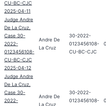
CU-BC-CJC
2025-04-11
Judge Andre
De La Cruz,
Case 30-
30-2022-
Andre De
2022-
0123456108-
La Cruz
0123456108-
CU-BC-CJC
CU-BC-CJC
2025-04-12
Judge Andre
De La Cruz,
Case 30-
30-2022-
Andre De
2022-
0123456108-
La Cruz