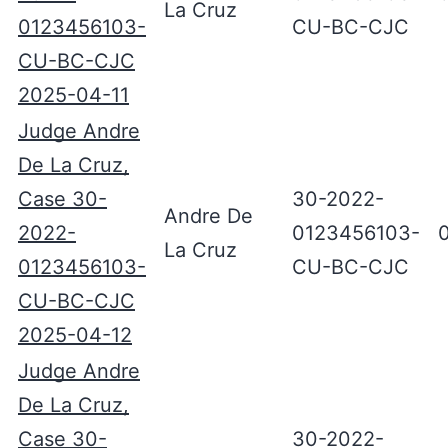
La Cruz
0123456103-
CU-BC-CJC
CU-BC-CJC
2025-04-11
Judge Andre
De La Cruz,
Case 30-
30-2022-
Andre De
2022-
0123456103-
La Cruz
0123456103-
CU-BC-CJC
CU-BC-CJC
2025-04-12
Judge Andre
De La Cruz,
Case 30-
30-2022-