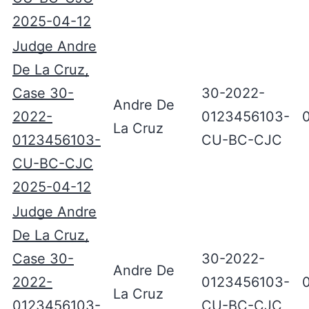
2025-04-12
Judge Andre
De La Cruz,
Case 30-
30-2022-
Andre De
2022-
0123456103-
La Cruz
0123456103-
CU-BC-CJC
CU-BC-CJC
2025-04-12
Judge Andre
De La Cruz,
Case 30-
30-2022-
Andre De
2022-
0123456103-
La Cruz
0123456103-
CU-BC-CJC