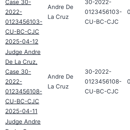
Case 30-
30-2022-
Andre De
2022-
0123456103-
La Cruz
0123456103-
CU-BC-CJC
CU-BC-CJC
2025-04-12
Judge Andre
De La Cruz,
Case 30-
30-2022-
Andre De
2022-
0123456108-
La Cruz
0123456108-
CU-BC-CJC
CU-BC-CJC
2025-04-11
Judge Andre