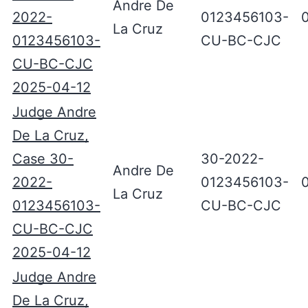
Andre De
2022-
0123456103-
La Cruz
0123456103-
CU-BC-CJC
CU-BC-CJC
2025-04-12
Judge Andre
De La Cruz,
Case 30-
30-2022-
Andre De
2022-
0123456103-
La Cruz
0123456103-
CU-BC-CJC
CU-BC-CJC
2025-04-12
Judge Andre
De La Cruz,