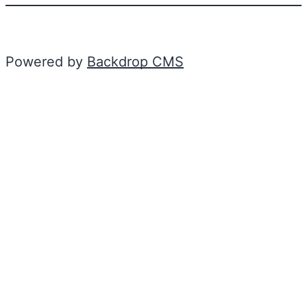
Powered by
Backdrop CMS