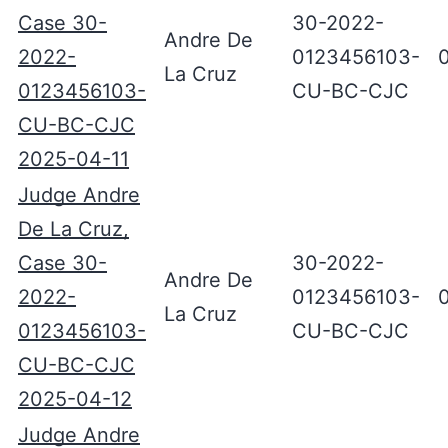
Case 30-
30-2022-
Andre De
2022-
0123456103-
La Cruz
0123456103-
CU-BC-CJC
CU-BC-CJC
2025-04-11
Judge Andre
De La Cruz,
Case 30-
30-2022-
Andre De
2022-
0123456103-
La Cruz
0123456103-
CU-BC-CJC
CU-BC-CJC
2025-04-12
Judge Andre