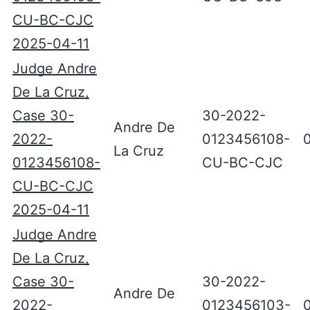
CU-BC-CJC
2025-04-11
Judge Andre
De La Cruz,
Case 30-
30-2022-
Andre De
2022-
0123456108-
La Cruz
0123456108-
CU-BC-CJC
CU-BC-CJC
2025-04-11
Judge Andre
De La Cruz,
Case 30-
30-2022-
Andre De
2022-
0123456103-