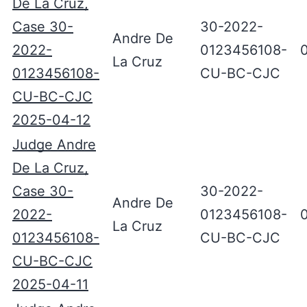
De La Cruz,
Case 30-
30-2022-
Andre De
2022-
0123456108-
La Cruz
0123456108-
CU-BC-CJC
CU-BC-CJC
2025-04-12
Judge Andre
De La Cruz,
Case 30-
30-2022-
Andre De
2022-
0123456108-
La Cruz
0123456108-
CU-BC-CJC
CU-BC-CJC
2025-04-11