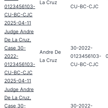
La Cruz
0123456103-
CU-BC-CJC
CU-BC-CJC
2025-04-11
Judge Andre
De La Cruz,
Case 30-
30-2022-
Andre De
2022-
0123456103-
La Cruz
0123456103-
CU-BC-CJC
CU-BC-CJC
2025-04-11
Judge Andre
De La Cruz,
Case 30-
30-2022-