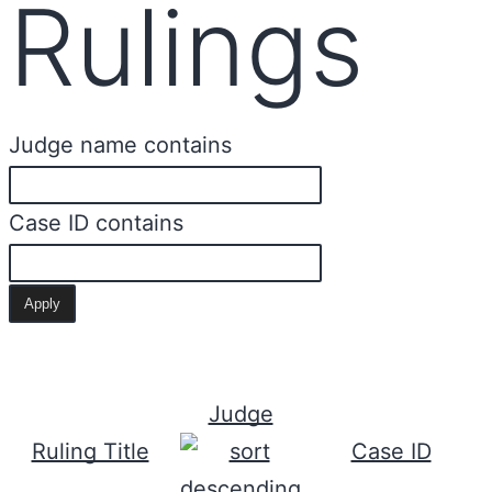
Rulings
Judge name contains
Case ID contains
Judge
Ruling Title
Case ID