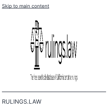
Skip to main content
RULINGS.LAW