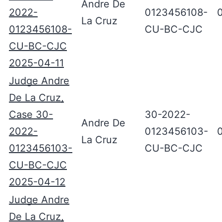
Andre De
2022-
0123456108-
La Cruz
0123456108-
CU-BC-CJC
CU-BC-CJC
2025-04-11
Judge Andre
De La Cruz,
Case 30-
30-2022-
Andre De
2022-
0123456103-
La Cruz
0123456103-
CU-BC-CJC
CU-BC-CJC
2025-04-12
Judge Andre
De La Cruz,