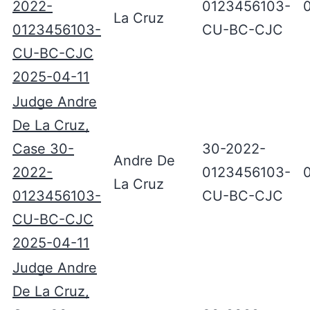
2022-
0123456103-
La Cruz
0123456103-
CU-BC-CJC
CU-BC-CJC
2025-04-11
Judge Andre
De La Cruz,
Case 30-
30-2022-
Andre De
2022-
0123456103-
La Cruz
0123456103-
CU-BC-CJC
CU-BC-CJC
2025-04-11
Judge Andre
De La Cruz,