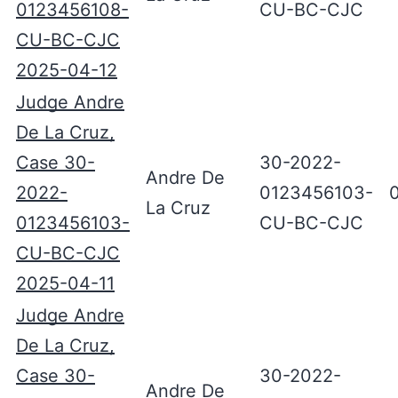
0123456108-
CU-BC-CJC
CU-BC-CJC
2025-04-12
Judge Andre
De La Cruz,
Case 30-
30-2022-
Andre De
2022-
0123456103-
La Cruz
0123456103-
CU-BC-CJC
CU-BC-CJC
2025-04-11
Judge Andre
De La Cruz,
Case 30-
30-2022-
Andre De