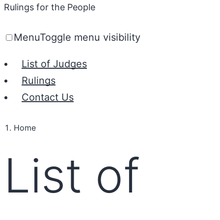
Rulings for the People
Menu
Toggle menu visibility
List of Judges
Rulings
Contact Us
Home
List of