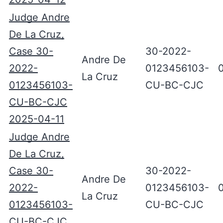
Judge Andre
De La Cruz,
Case 30-
30-2022-
Andre De
2022-
0123456103-
La Cruz
0123456103-
CU-BC-CJC
CU-BC-CJC
2025-04-11
Judge Andre
De La Cruz,
Case 30-
30-2022-
Andre De
2022-
0123456103-
La Cruz
0123456103-
CU-BC-CJC
CU-BC-CJC