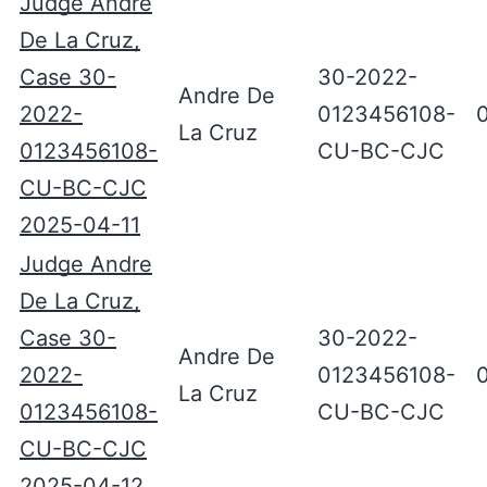
Judge Andre
De La Cruz,
Case 30-
30-2022-
Andre De
2022-
0123456108-
La Cruz
0123456108-
CU-BC-CJC
CU-BC-CJC
2025-04-11
Judge Andre
De La Cruz,
Case 30-
30-2022-
Andre De
2022-
0123456108-
La Cruz
0123456108-
CU-BC-CJC
CU-BC-CJC
2025-04-12