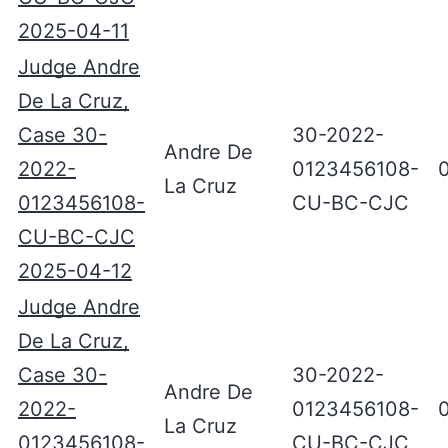
2025-04-11
Judge Andre
De La Cruz,
Case 30-
30-2022-
Andre De
2022-
0123456108-
La Cruz
0123456108-
CU-BC-CJC
CU-BC-CJC
2025-04-12
Judge Andre
De La Cruz,
Case 30-
30-2022-
Andre De
2022-
0123456108-
La Cruz
0123456108-
CU-BC-CJC