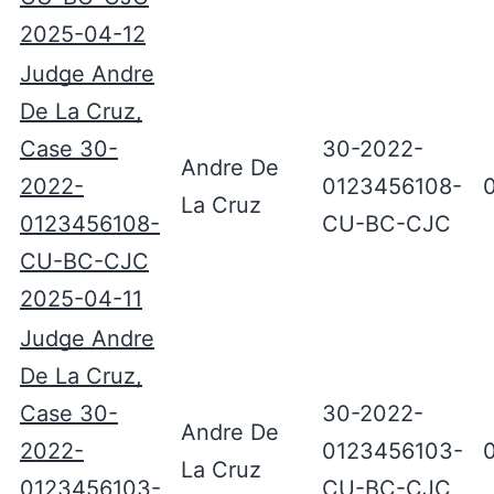
2025-04-12
Judge Andre
De La Cruz,
Case 30-
30-2022-
Andre De
2022-
0123456108-
La Cruz
0123456108-
CU-BC-CJC
CU-BC-CJC
2025-04-11
Judge Andre
De La Cruz,
Case 30-
30-2022-
Andre De
2022-
0123456103-
La Cruz
0123456103-
CU-BC-CJC