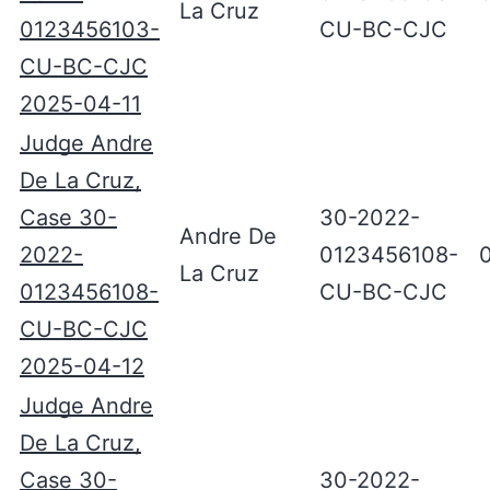
La Cruz
0123456103-
CU-BC-CJC
CU-BC-CJC
2025-04-11
Judge Andre
De La Cruz,
Case 30-
30-2022-
Andre De
2022-
0123456108-
La Cruz
0123456108-
CU-BC-CJC
CU-BC-CJC
2025-04-12
Judge Andre
De La Cruz,
Case 30-
30-2022-