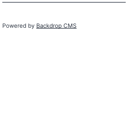
Powered by
Backdrop CMS