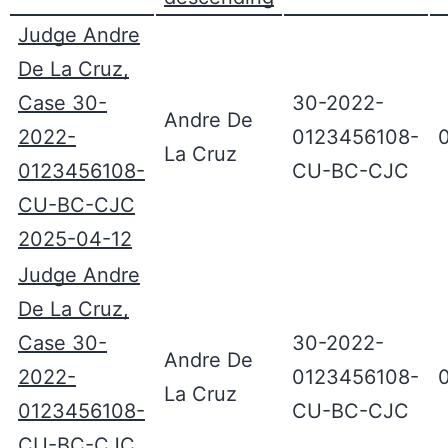
Judge Andre
De La Cruz,
Case 30-
30-2022-
Andre De
2022-
0123456108-
La Cruz
0123456108-
CU-BC-CJC
CU-BC-CJC
2025-04-12
Judge Andre
De La Cruz,
Case 30-
30-2022-
Andre De
2022-
0123456108-
La Cruz
0123456108-
CU-BC-CJC
CU-BC-CJC