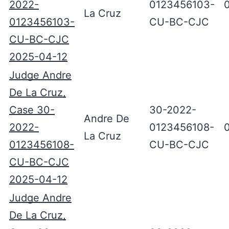
2022-
0123456103-
La Cruz
0123456103-
CU-BC-CJC
CU-BC-CJC
2025-04-12
Judge Andre
De La Cruz,
Case 30-
30-2022-
Andre De
2022-
0123456108-
La Cruz
0123456108-
CU-BC-CJC
CU-BC-CJC
2025-04-12
Judge Andre
De La Cruz,