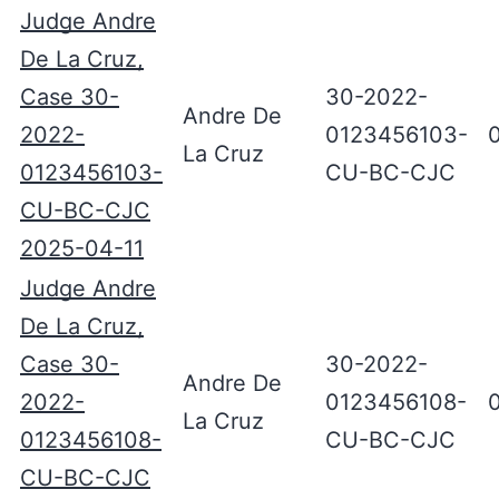
Judge Andre
De La Cruz,
Case 30-
30-2022-
Andre De
2022-
0123456103-
La Cruz
0123456103-
CU-BC-CJC
CU-BC-CJC
2025-04-11
Judge Andre
De La Cruz,
Case 30-
30-2022-
Andre De
2022-
0123456108-
La Cruz
0123456108-
CU-BC-CJC
CU-BC-CJC