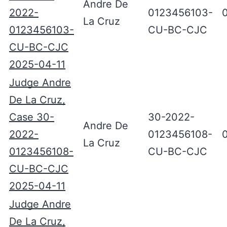
Andre De
2022-
0123456103-
La Cruz
0123456103-
CU-BC-CJC
CU-BC-CJC
2025-04-11
Judge Andre
De La Cruz,
Case 30-
30-2022-
Andre De
2022-
0123456108-
La Cruz
0123456108-
CU-BC-CJC
CU-BC-CJC
2025-04-11
Judge Andre
De La Cruz,