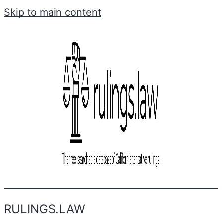
Skip to main content
RULINGS.LAW