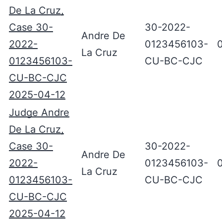
De La Cruz,
Case 30-
30-2022-
Andre De
2022-
0123456103-
La Cruz
0123456103-
CU-BC-CJC
CU-BC-CJC
2025-04-12
Judge Andre
De La Cruz,
Case 30-
30-2022-
Andre De
2022-
0123456103-
La Cruz
0123456103-
CU-BC-CJC
CU-BC-CJC
2025-04-12