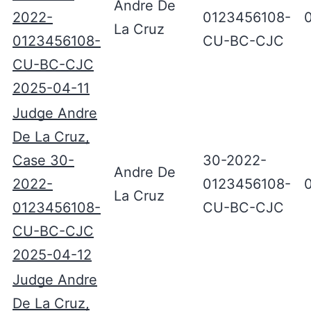
Andre De
2022-
0123456108-
La Cruz
0123456108-
CU-BC-CJC
CU-BC-CJC
2025-04-11
Judge Andre
De La Cruz,
Case 30-
30-2022-
Andre De
2022-
0123456108-
La Cruz
0123456108-
CU-BC-CJC
CU-BC-CJC
2025-04-12
Judge Andre
De La Cruz,