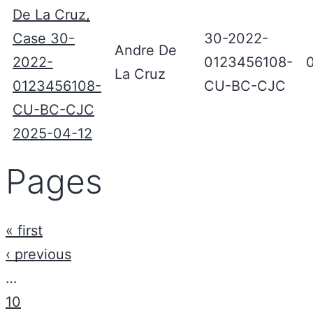
De La Cruz,
Case 30-
30-2022-
Andre De
2022-
0123456108-
La Cruz
0123456108-
CU-BC-CJC
CU-BC-CJC
2025-04-12
Pages
« first
‹ previous
…
10