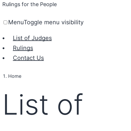
Rulings for the People
Menu
Toggle menu visibility
List of Judges
Rulings
Contact Us
Home
List of