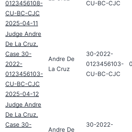
0123456108-
CU-BC-CJC
CU-BC-CJC
2025-04-11
Judge Andre
De La Cruz,
Case 30-
30-2022-
Andre De
2022-
0123456103-
La Cruz
0123456103-
CU-BC-CJC
CU-BC-CJC
2025-04-12
Judge Andre
De La Cruz,
Case 30-
30-2022-
Andre De