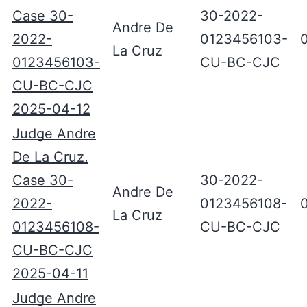
Case 30-
30-2022-
Andre De
2022-
0123456103-
La Cruz
0123456103-
CU-BC-CJC
CU-BC-CJC
2025-04-12
Judge Andre
De La Cruz,
Case 30-
30-2022-
Andre De
2022-
0123456108-
La Cruz
0123456108-
CU-BC-CJC
CU-BC-CJC
2025-04-11
Judge Andre