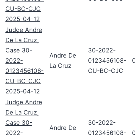
CU-BC-CJC
2025-04-12
Judge Andre
De La Cruz,
Case 30-
30-2022-
Andre De
2022-
0123456108-
La Cruz
0123456108-
CU-BC-CJC
CU-BC-CJC
2025-04-12
Judge Andre
De La Cruz,
Case 30-
30-2022-
Andre De
2022-
0123456108-