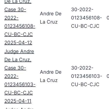
De La Cruz,
Case 30-
30-2022-
Andre De
2022-
0123456108-
La Cruz
0123456108-
CU-BC-CJC
CU-BC-CJC
2025-04-12
Judge Andre
De La Cruz,
Case 30-
30-2022-
Andre De
2022-
0123456103-
La Cruz
0123456103-
CU-BC-CJC
CU-BC-CJC
2025-04-11