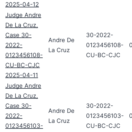
2025-04-12
Judge Andre
De La Cruz,
Case 30-
30-2022-
Andre De
2022-
0123456108-
La Cruz
0123456108-
CU-BC-CJC
CU-BC-CJC
2025-04-11
Judge Andre
De La Cruz,
Case 30-
30-2022-
Andre De
2022-
0123456103-
La Cruz
0123456103-
CU-BC-CJC