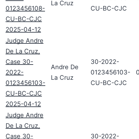
La Cruz
0123456108-
CU-BC-CJC
CU-BC-CJC
2025-04-12
Judge Andre
De La Cruz,
Case 30-
30-2022-
Andre De
2022-
0123456103-
La Cruz
0123456103-
CU-BC-CJC
CU-BC-CJC
2025-04-12
Judge Andre
De La Cruz,
Case 30-
30-2022-