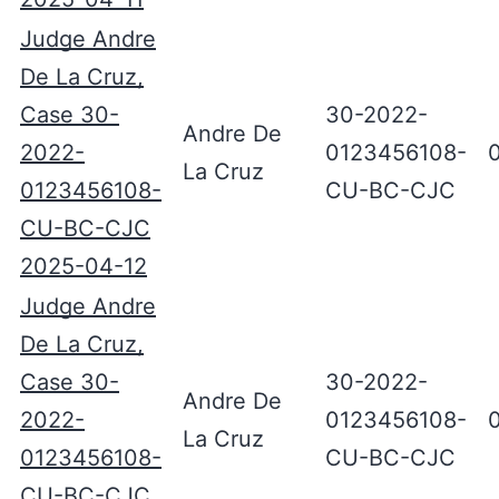
Judge Andre
De La Cruz,
Case 30-
30-2022-
Andre De
2022-
0123456108-
La Cruz
0123456108-
CU-BC-CJC
CU-BC-CJC
2025-04-12
Judge Andre
De La Cruz,
Case 30-
30-2022-
Andre De
2022-
0123456108-
La Cruz
0123456108-
CU-BC-CJC
CU-BC-CJC