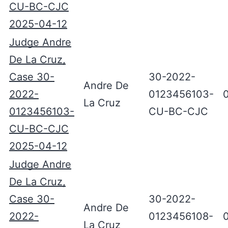
CU-BC-CJC
2025-04-12
Judge Andre
De La Cruz,
Case 30-
30-2022-
Andre De
2022-
0123456103-
La Cruz
0123456103-
CU-BC-CJC
CU-BC-CJC
2025-04-12
Judge Andre
De La Cruz,
Case 30-
30-2022-
Andre De
2022-
0123456108-
La Cruz