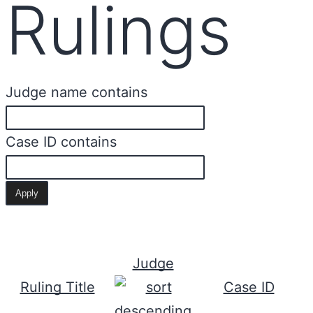
Rulings
Judge name contains
Case ID contains
Judge
Ruling Title
Case ID