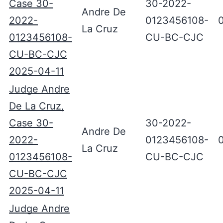
Case 30-
30-2022-
Andre De
2022-
0123456108-
La Cruz
0123456108-
CU-BC-CJC
CU-BC-CJC
2025-04-11
Judge Andre
De La Cruz,
Case 30-
30-2022-
Andre De
2022-
0123456108-
La Cruz
0123456108-
CU-BC-CJC
CU-BC-CJC
2025-04-11
Judge Andre