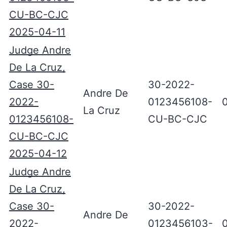
CU-BC-CJC
2025-04-11
Judge Andre
De La Cruz,
Case 30-
30-2022-
Andre De
2022-
0123456108-
La Cruz
0123456108-
CU-BC-CJC
CU-BC-CJC
2025-04-12
Judge Andre
De La Cruz,
Case 30-
30-2022-
Andre De
2022-
0123456103-