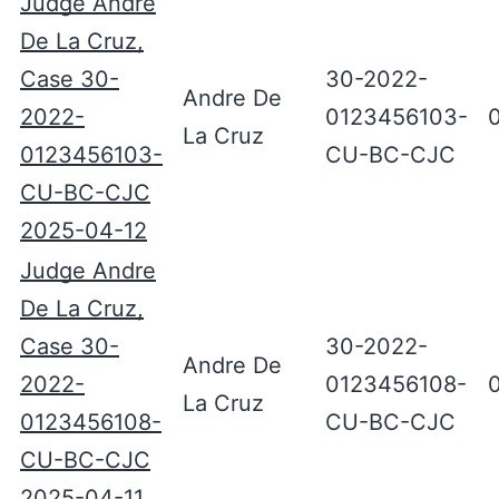
Judge Andre
De La Cruz,
Case 30-
30-2022-
Andre De
2022-
0123456103-
La Cruz
0123456103-
CU-BC-CJC
CU-BC-CJC
2025-04-12
Judge Andre
De La Cruz,
Case 30-
30-2022-
Andre De
2022-
0123456108-
La Cruz
0123456108-
CU-BC-CJC
CU-BC-CJC
2025-04-11