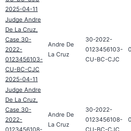
2025-04-11
Judge Andre
De La Cruz,
Case 30-
30-2022-
Andre De
2022-
0123456103-
La Cruz
0123456103-
CU-BC-CJC
CU-BC-CJC
2025-04-11
Judge Andre
De La Cruz,
Case 30-
30-2022-
Andre De
2022-
0123456108-
La Cruz
0123456108-
CU-BC-CJC