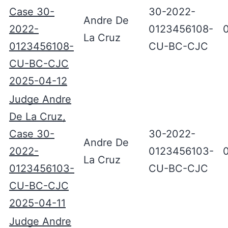
Case 30-
30-2022-
Andre De
2022-
0123456108-
La Cruz
0123456108-
CU-BC-CJC
CU-BC-CJC
2025-04-12
Judge Andre
De La Cruz,
Case 30-
30-2022-
Andre De
2022-
0123456103-
La Cruz
0123456103-
CU-BC-CJC
CU-BC-CJC
2025-04-11
Judge Andre